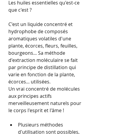
Les huiles essentielles qu'est-ce 
que c'est ?
C'est un liquide concentré et 
hydrophobe de composés 
aromatiques volatiles d'une 
plante, écorces, fleurs, feuilles, 
bourgeons... Sa méthode 
d'extraction moléculaire se fait 
par principe de distillation qui 
varie en fonction de la plante, 
écorces... utilisées.
Un vrai concentré de molécules 
aux principes actifs 
merveilleusement naturels pour 
le corps l'esprit et l'âme !
Plusieurs méthodes 
d'utilisation sont possibles, 