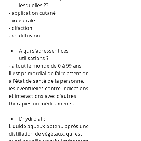
lesquelles ??
- application cutané
- voie orale
- olfaction
- en diffusion
A qui s'adressent ces 
utilisations ?
- à tout le monde de 0 à 99 ans
Il est primordial de faire attention 
à l'état de santé de la personne, 
les éventuelles contre-indications 
et interactions avec d'autres 
thérapies ou médicaments.
L'hydrolat :
Liquide aqueux obtenu après une 
distillation de végétaux, qui est 