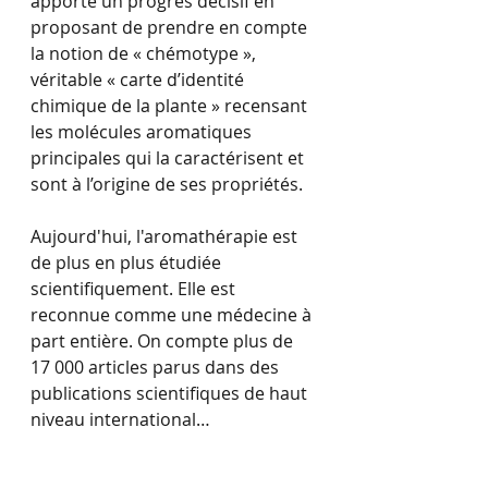
apporte un progrès décisif en 
proposant de prendre en compte 
la notion de « chémotype », 
véritable « carte d’identité 
chimique de la plante » recensant 
les molécules aromatiques 
principales qui la caractérisent et 
sont à l’origine de ses propriétés.
Aujourd'hui, l'aromathérapie est 
de plus en plus étudiée 
scientifiquement. Elle est 
reconnue comme une médecine à 
part entière. On compte plus de 
17 000 articles parus dans des 
publications scientifiques de haut 
niveau international…