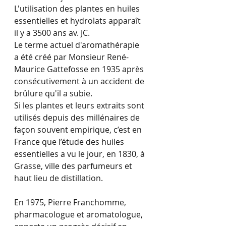
L'utilisation des plantes en huiles 
essentielles et hydrolats apparaît 
il y a 3500 ans av. JC.
Le terme actuel d'aromathérapie 
a été créé par Monsieur René-
Maurice Gattefosse en 1935 après 
consécutivement à un accident de 
brûlure qu'il a subie.
Si les plantes et leurs extraits sont 
utilisés depuis des millénaires de 
façon souvent empirique, c’est en 
France que l’étude des huiles 
essentielles a vu le jour, en 1830, à 
Grasse, ville des parfumeurs et 
haut lieu de distillation.
En 1975, Pierre Franchomme, 
pharmacologue et aromatologue, 