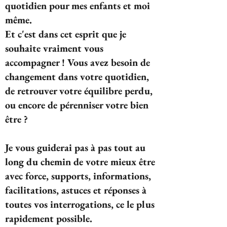
quotidien pour mes enfants et moi
même.
Et c'est dans cet esprit que je
souhaite vraiment vous
accompagner ! Vous avez besoin de
changement dans votre quotidien,
de retrouver votre équilibre perdu,
ou encore de pérenniser votre bien
être ?
Je vous guiderai pas à pas tout au
long du chemin de votre mieux être
avec force, supports, informations,
facilitations, astuces et réponses à
toutes vos interrogations, ce le plus
rapidement possible.