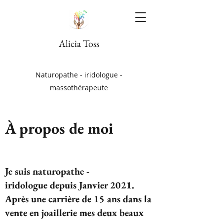
Alicia Toss
Naturopathe - iridologue -
massothérapeute
À propos de moi
Je suis naturopathe -
iridologue depuis Janvier 2021.
Après une carrière de 15 ans dans la
vente en joaillerie mes deux beaux