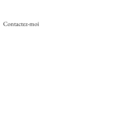
Contactez-moi